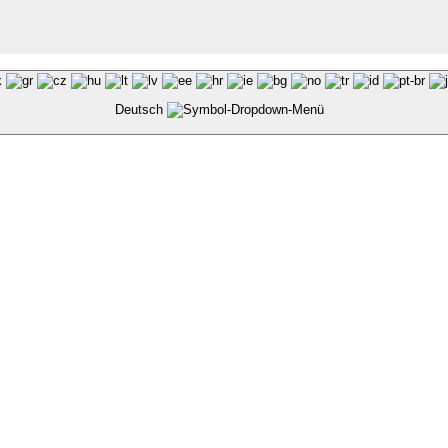
Deutsch