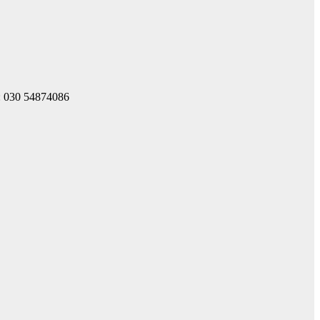
: 030 54874086