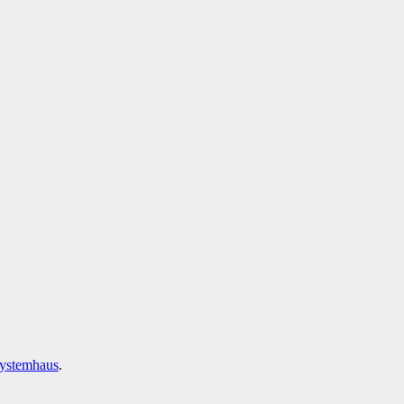
ystemhaus
.