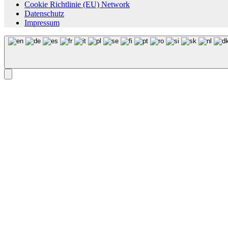
Cookie Richtlinie (EU) Network
Datenschutz
Impressum