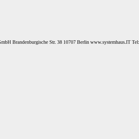
mbH Brandenburgische Str. 38 10707 Berlin www.systemhaus.IT Tel