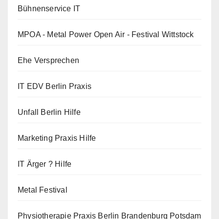
Bühnenservice IT
MPOA - Metal Power Open Air - Festival Wittstock
Ehe Versprechen
IT EDV Berlin Praxis
Unfall Berlin Hilfe
Marketing Praxis Hilfe
IT Ärger ? Hilfe
Metal Festival
Physiotherapie Praxis Berlin Brandenburg Potsdam