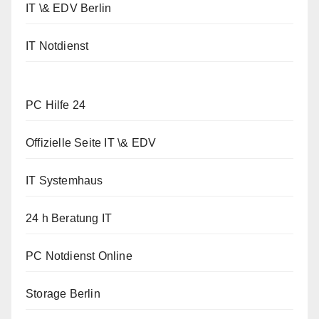
IT \& EDV Berlin
IT Notdienst
PC Hilfe 24
Offizielle Seite IT \& EDV
IT Systemhaus
24 h Beratung IT
PC Notdienst Online
Storage Berlin