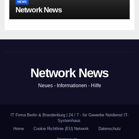
NEWS
Network News
Network News
Neues - Informationen - Hilfe
IT Firma Berlin & Brandenburg
|
24 / 7 - für Gewerbe Notdienst
IT-
Systemhaus
.
Home
Cookie Richtlinie (EU) Network
Datenschutz