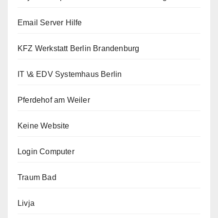
Email Server Hilfe
KFZ Werkstatt Berlin Brandenburg
IT \& EDV Systemhaus Berlin
Pferdehof am Weiler
Keine Website
Login Computer
Traum Bad
Livja