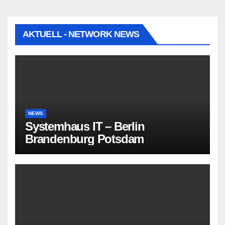
AKTUELL - NETWORK NEWS
NEWS
Systemhaus IT – Berlin
Brandenburg Potsdam