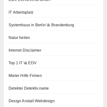
IT Arbeitsplatz
Systemhaus in Berlin \& Brandenburg
Natur heilen
Internet Disclaimer
Top 1 IT \& EDV
Mieter Hilfe Firmen
Detektei Detektiv.name
Design Anstalt Webdesign