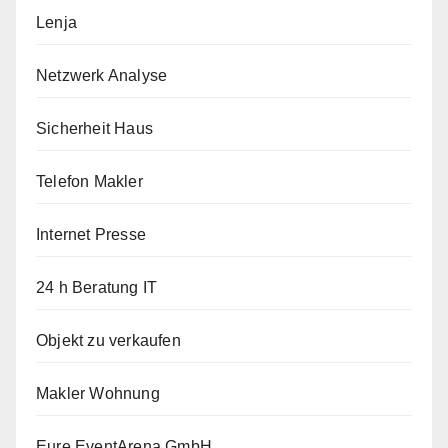
Lenja
Netzwerk Analyse
Sicherheit Haus
Telefon Makler
Internet Presse
24 h Beratung IT
Objekt zu verkaufen
Makler Wohnung
Eure EventArena GmbH