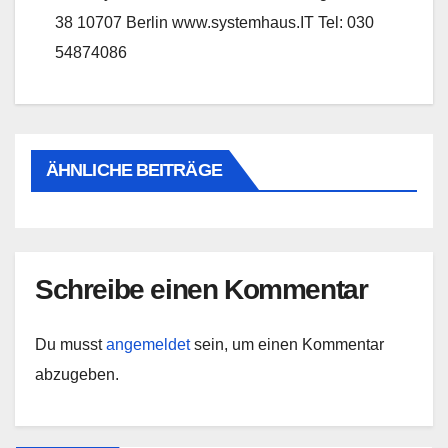
38 10707 Berlin www.systemhaus.IT Tel: 030
54874086
ÄHNLICHE BEITRÄGE
Schreibe einen Kommentar
Du musst
angemeldet
sein, um einen Kommentar
abzugeben.