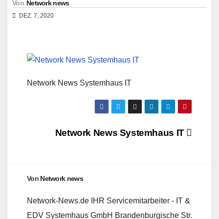
Von
Network news
DEZ. 7, 2020
Network News Systemhaus IT
Beitragsnavigation
Network News Systemhaus IT
Von
Network news
Network-News.de IHR Servicemitarbeiter - IT &
EDV Systemhaus GmbH Brandenburgische Str.