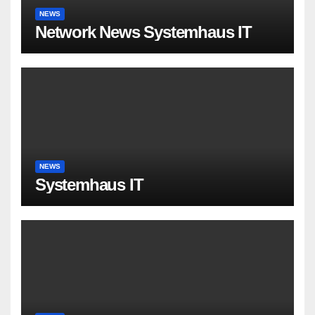
NEWS
Network News Systemhaus IT
NEWS
Systemhaus IT