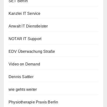
SET Berlin
Kanzlei IT Service
Anwalt IT Dienstleister
NOTAR IT Support
EDV Überwachung Straße
Video on Demand
Dennis Sattler
wie gehts weiter
Physiotherapie Praxis Berlin