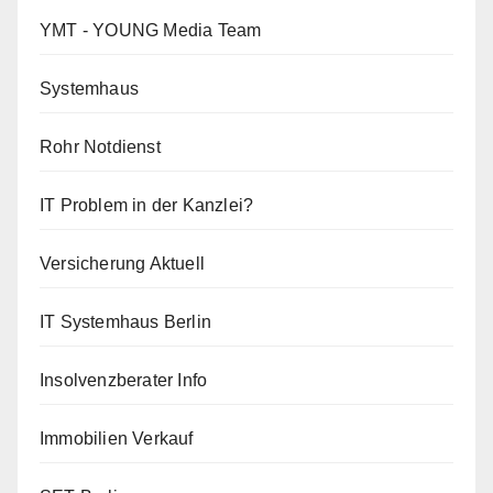
YMT - YOUNG Media Team
Systemhaus
Rohr Notdienst
IT Problem in der Kanzlei?
Versicherung Aktuell
IT Systemhaus Berlin
Insolvenzberater Info
Immobilien Verkauf