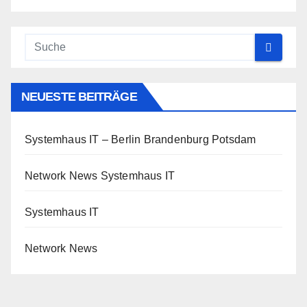
NEUESTE BEITRÄGE
Systemhaus IT – Berlin Brandenburg Potsdam
Network News Systemhaus IT
Systemhaus IT
Network News