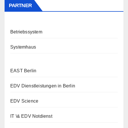
PARTNER
Betriebssystem
Systemhaus
EAST Berlin
EDV Dienstleistungen in Berlin
EDV Science
IT \& EDV Notdienst